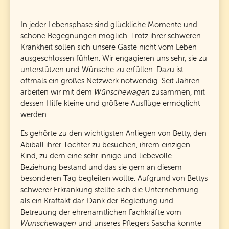
In jeder Lebensphase sind glückliche Momente und
schöne Begegnungen möglich. Trotz ihrer schweren
Krankheit sollen sich unsere Gäste nicht vom Leben
ausgeschlossen fühlen. Wir engagieren uns sehr, sie zu
unterstützen und Wünsche zu erfüllen. Dazu ist
oftmals ein großes Netzwerk notwendig. Seit Jahren
arbeiten wir mit dem
Wünschewagen
zusammen, mit
dessen Hilfe kleine und größere Ausflüge ermöglicht
werden.
Es gehörte zu den wichtigsten Anliegen von Betty, den
Abiball ihrer Tochter zu besuchen, ihrem einzigen
Kind, zu dem eine sehr innige und liebevolle
Beziehung bestand und das sie gern an diesem
besonderen Tag begleiten wollte. Aufgrund von Bettys
schwerer Erkrankung stellte sich die Unternehmung
als ein Kraftakt dar. Dank der Begleitung und
Betreuung der ehrenamtlichen Fachkräfte vom
Wünschewagen
und unseres Pflegers Sascha konnte