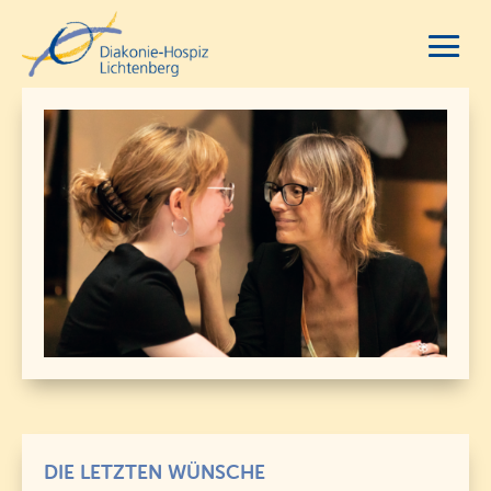
DIE LETZTEN WÜNSCHE