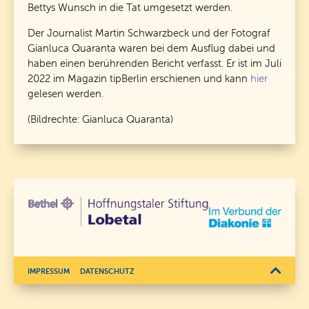
Bettys Wunsch in die Tat umgesetzt werden.
Der Journalist Martin Schwarzbeck und der Fotograf
Gianluca Quaranta waren bei dem Ausflug dabei und
haben einen berührenden Bericht verfasst. Er ist im Juli
2022 im Magazin tipBerlin erschienen und kann
hier
gelesen werden.
(Bildrechte: Gianluca Quaranta)
IMPRESSUM
DATENSCHUTZ