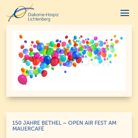
150 JAHRE BETHEL – OPEN AIR FEST AM
MAUERCAFÉ